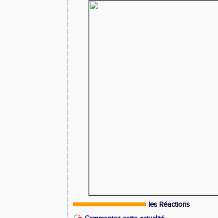
les Réactions